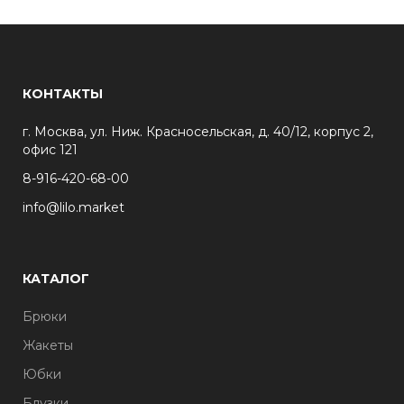
КОНТАКТЫ
г. Москва, ул. Ниж. Красносельская, д. 40/12, корпус 2,
офис 121
8-916-420-68-00
info@lilo.market
КАТАЛОГ
Брюки
Жакеты
Юбки
Блузки