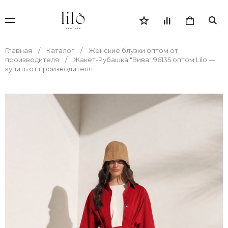
Главная
Каталог
Женские блузки оптом от
производителя
Жакет-Рубашка "Вива" 96135 оптом Lilo —
купить от производителя