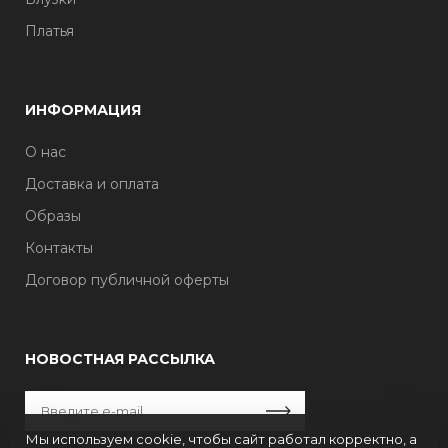
Платья
ИНФОРМАЦИЯ
О нас
Доставка и оплата
Образы
Контакты
Договор публичной оферты
НОВОСТНАЯ РАССЫЛКА
Мы используем cookie, чтобы сайт работал корректно, а