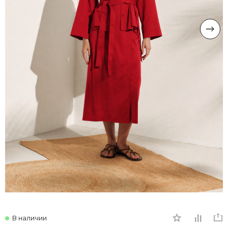
В наличии