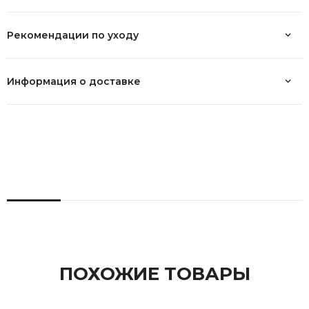
Рекомендации по уходу
Информация о доставке
ПОХОЖИЕ ТОВАРЫ