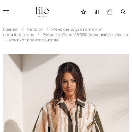
Главная
Каталог
Женские блузки оптом от
производителя
Рубашка "Соник" 96150 бежевый оптом Lilo
— купить от производителя