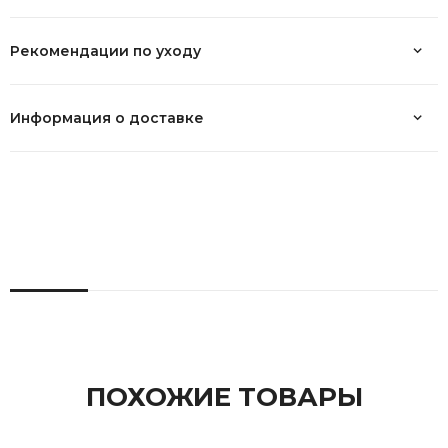
Рекомендации по уходу
Информация о доставке
ПОХОЖИЕ ТОВАРЫ