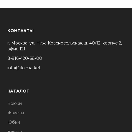
КОНТАКТЫ
г. Москва, ул. Ниж. Красносельская, д. 40/12, корпус 2,
офис 121
8-916-420-68-00
info@lilo.market
КАТАЛОГ
Брюки
Жакеты
Юбки
Блузки