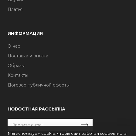
Платья
ИНФОРМАЦИЯ
О нас
Доставка и оплата
Образы
Контакты
Договор публичной оферты
НОВОСТНАЯ РАССЫЛКА
Мы используем cookie, чтобы сайт работал корректно, а