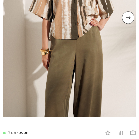
В наличии