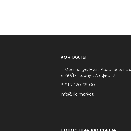
КОНТАКТЫ
г. Москва, ул. Ниж. Красносельск
д. 40/12, корпус 2, офис 121
8-916-420-68-00
info@lilo.market
НОВОСТНАЯ РАССЫЛКА