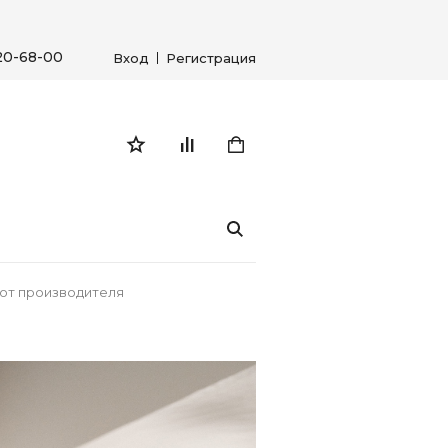
20-68-00
Вход
Регистрация
ь от производителя