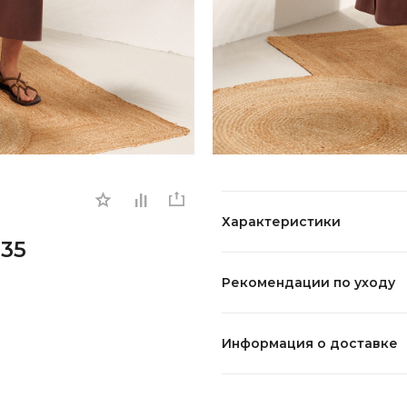
Характеристики
835
Рекомендации по уходу
Информация о доставке