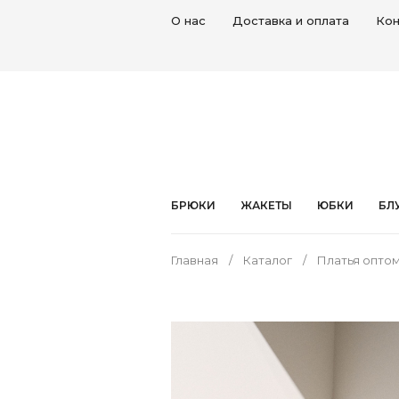
О нас
Доставка и оплата
Кон
БРЮКИ
ЖАКЕТЫ
ЮБКИ
БЛ
Главная
Каталог
Платья оптом