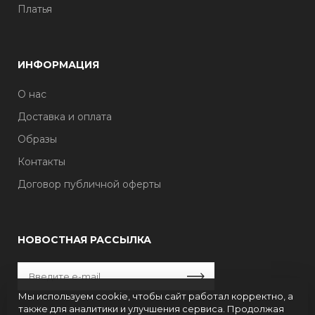
Платья
ИНФОРМАЦИЯ
О нас
Доставка и оплата
Образы
Контакты
Договор публичной оферты
НОВОСТНАЯ РАССЫЛКА
Мы используем cookie, чтобы сайт работал корректно, а
также для аналитики и улучшения сервиса. Продолжая
Политика конфиденциальности