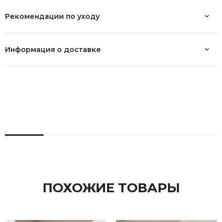
Рекомендации по уходу
Информация о доставке
ПОХОЖИЕ ТОВАРЫ