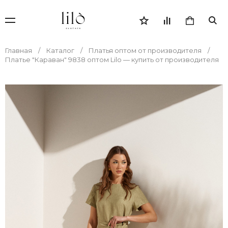
Главная
Каталог
Платья оптом от производителя
Платье "Караван" 9838 оптом Lilo — купить от производителя