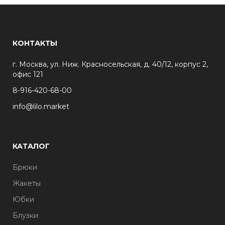
КОНТАКТЫ
г. Москва, ул. Ниж. Красносельская, д. 40/12, корпус 2,
офис 121
8-916-420-68-00
info@lilo.market
КАТАЛОГ
Брюки
Жакеты
Юбки
Блузки